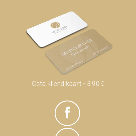
Osta kliendikaart - 3.90 €